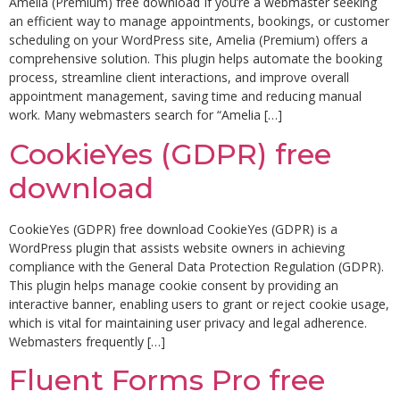
Amelia (Premium) free download If you’re a webmaster seeking
an efficient way to manage appointments, bookings, or customer
scheduling on your WordPress site, Amelia (Premium) offers a
comprehensive solution. This plugin helps automate the booking
process, streamline client interactions, and improve overall
appointment management, saving time and reducing manual
work. Many webmasters search for “Amelia […]
CookieYes (GDPR) free
download
CookieYes (GDPR) free download CookieYes (GDPR) is a
WordPress plugin that assists website owners in achieving
compliance with the General Data Protection Regulation (GDPR).
This plugin helps manage cookie consent by providing an
interactive banner, enabling users to grant or reject cookie usage,
which is vital for maintaining user privacy and legal adherence.
Webmasters frequently […]
Fluent Forms Pro free