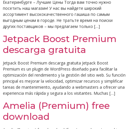
Екатеринбурге – Лучшие Цены Тогда вам точно нужно
посетить наш магазин! У нас вы найдете широкий
ассортимент высококачественного гашиша по самым
выгодным ценам в городе. Не тратьте время на поиски
других поставщиков – мы предлагаем только […]
Jetpack Boost Premium
descarga gratuita
Jetpack Boost Premium descarga gratuita Jetpack Boost
Premium es un plugin de WordPress diseñado para facilitar la
optimización del rendimiento y la gestión del sitio web. Su función
principal es mejorar la velocidad, optimizar recursos y simplificar
tareas de mantenimiento, ayudando a webmasters a ofrecer una
experiencia más rápida y segura a los visitantes. Muchas […]
Amelia (Premium) free
download