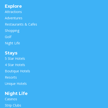
Explore
Attractions
Adventures
Restaurants & Cafes
Shopping
Golf
Night Life
Stays
5 Star Hotels
4 Star Hotels
Boutique Hotels
Resorts
Unique Hotels
Night Life
Casinos
Strip Clubs