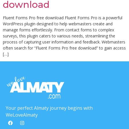
download
Fluent Forms Pro free download Fluent Forms Pro is a powerful
WordPress plugin designed to help webmasters create and
manage forms effortlessly. From contact forms to complex
surveys, this plugin caters to various needs, streamlining the
process of capturing user information and feedback. Webmasters
often search for “Fluent Forms Pro free download” to gain access
[…]
Your perfect Almaty journey begins with
WeLoveAlmaty